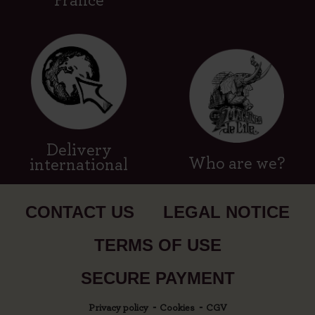
France
Delivery
Who are we?
international
CONTACT US
LEGAL NOTICE
TERMS OF USE
SECURE PAYMENT
Privacy policy
Cookies
CGV