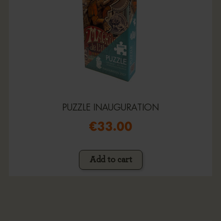
PUZZLE INAUGURATION
€33.00
Add to cart