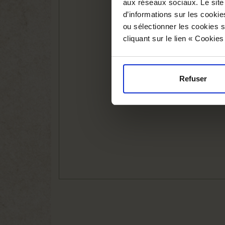
aux réseaux sociaux. Le site
d’informations sur les cookie
ou sélectionner les cookies s
cliquant sur le lien « Cookie
Refuser