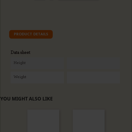
PRODUCT DETAILS
Data sheet
Height
Weight
YOU MIGHT ALSO LIKE