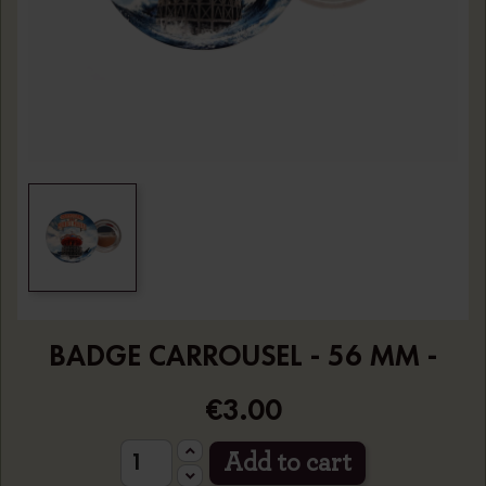
BADGE CARROUSEL - 56 MM -
€3.00
Add to cart