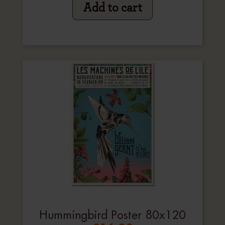
Add to cart
Hummingbird Poster 80x120