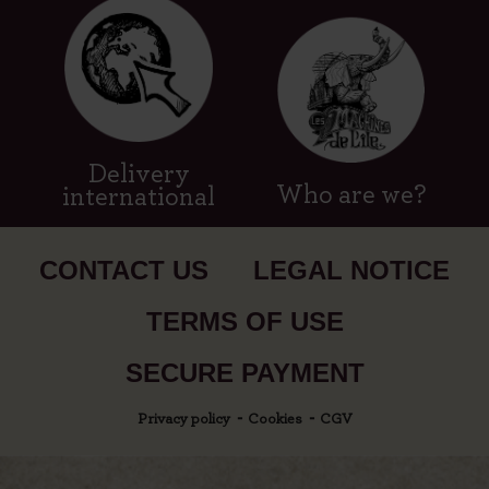
Delivery
Who are we?
international
CONTACT US
LEGAL NOTICE
TERMS OF USE
SECURE PAYMENT
Privacy policy
Cookies
CGV