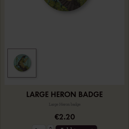
LARGE HERON BADGE
Large Heron badge
€2.20