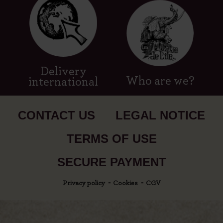
Delivery
Who are we?
international
CONTACT US
LEGAL NOTICE
TERMS OF USE
SECURE PAYMENT
Privacy policy
Cookies
CGV