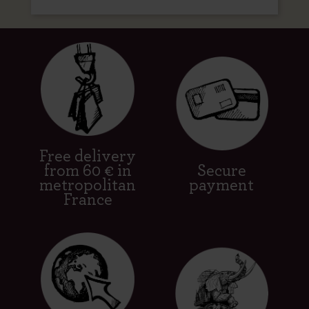
Free delivery
from 60 € in
Secure
metropolitan
payment
France