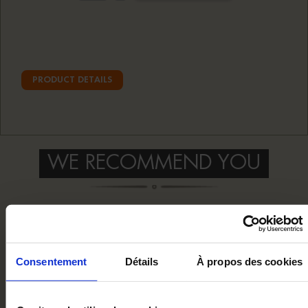
PRODUCT DETAILS
WE RECOMMEND YOU
Consentement
Détails
À propos des cookies