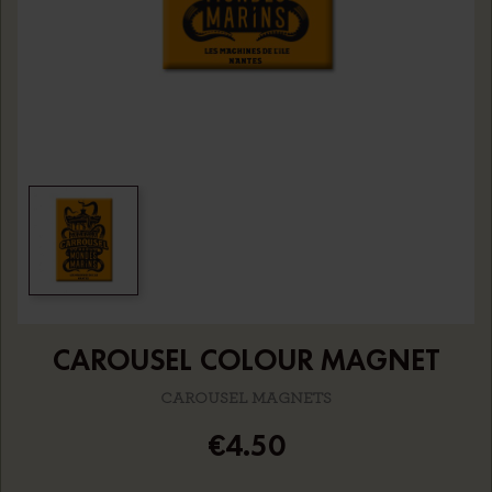
CAROUSEL COLOUR MAGNET
CAROUSEL MAGNETS
€4.50