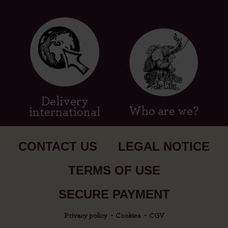
Delivery
Who are we?
international
CONTACT US
LEGAL NOTICE
TERMS OF USE
SECURE PAYMENT
Privacy policy
Cookies
CGV