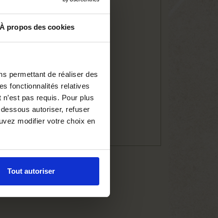
À propos des cookies
ns permettant de réaliser des
es fonctionnalités relatives
 n’est pas requis. Pour plus
-dessous autoriser, refuser
re.
ouvez modifier votre choix en
Tout autoriser