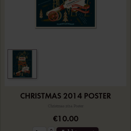
CHRISTMAS 2014 POSTER
Christmas 2014 Poster
€10.00