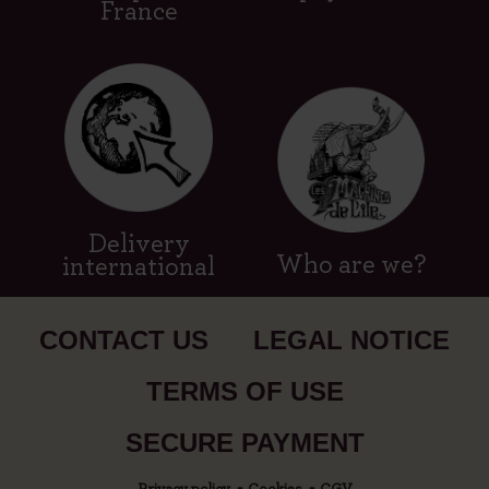
France
Delivery
Who are we?
international
CONTACT US
LEGAL NOTICE
TERMS OF USE
SECURE PAYMENT