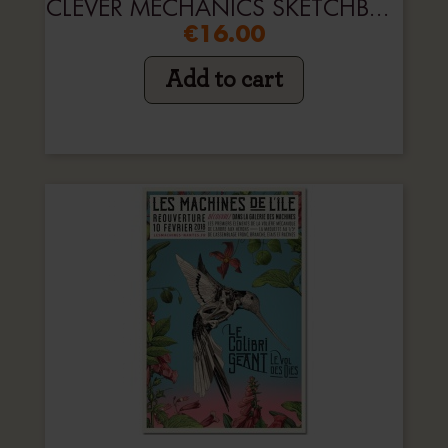
CLEVER MECHANICS SKETCHBOOK
€16.00
Add to cart