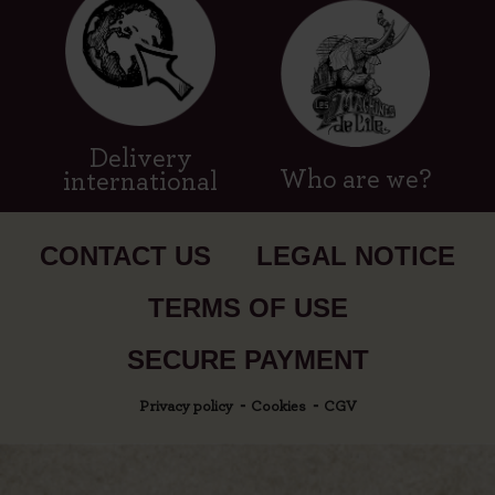
Delivery
Who are we?
international
CONTACT US
LEGAL NOTICE
TERMS OF USE
SECURE PAYMENT
Privacy policy
Cookies
CGV