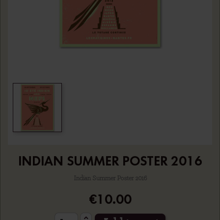
INDIAN SUMMER POSTER 2016
Indian Summer Poster 2016
€10.00