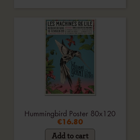
Hummingbird Poster 80x120
€16.80
Add to cart