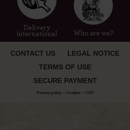
Delivery
Who are we?
international
CONTACT US
LEGAL NOTICE
TERMS OF USE
SECURE PAYMENT
Privacy policy
Cookies
CGV