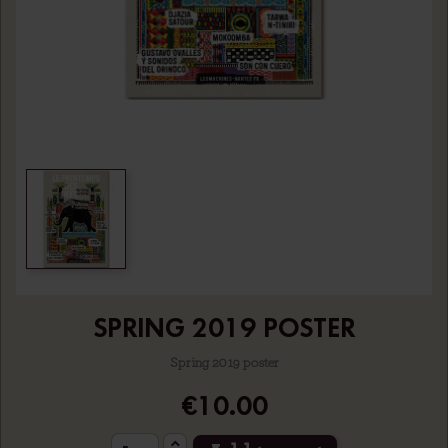
SPRING 2019 POSTER
Spring 2019 poster
€10.00