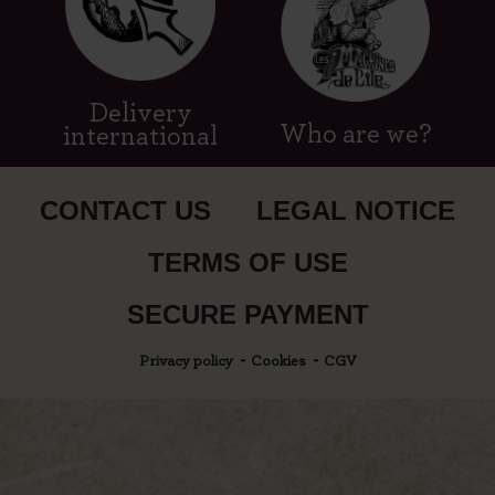
Delivery
Who are we?
international
CONTACT US
LEGAL NOTICE
TERMS OF USE
SECURE PAYMENT
Privacy policy
Cookies
CGV