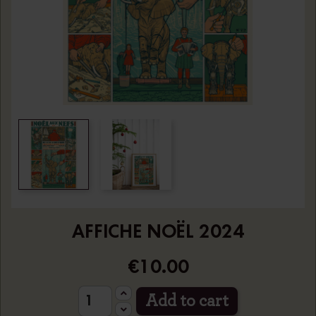
AFFICHE NOËL 2024
€10.00
Add to cart