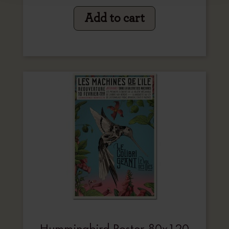
Add to cart