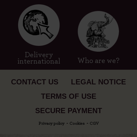
Delivery
Who are we?
international
CONTACT US
LEGAL NOTICE
TERMS OF USE
SECURE PAYMENT
Privacy policy
Cookies
CGV