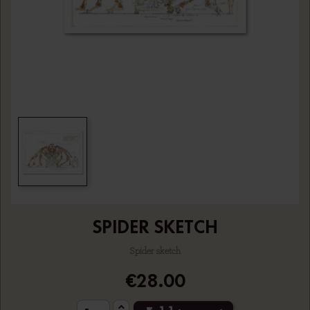
SPIDER SKETCH
Spider sketch
€28.00