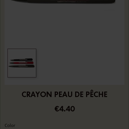
CRAYON PEAU DE PÊCHE
€4.40
Color