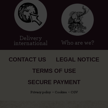
Delivery
Who are we?
international
CONTACT US
LEGAL NOTICE
TERMS OF USE
SECURE PAYMENT
Privacy policy
Cookies
CGV