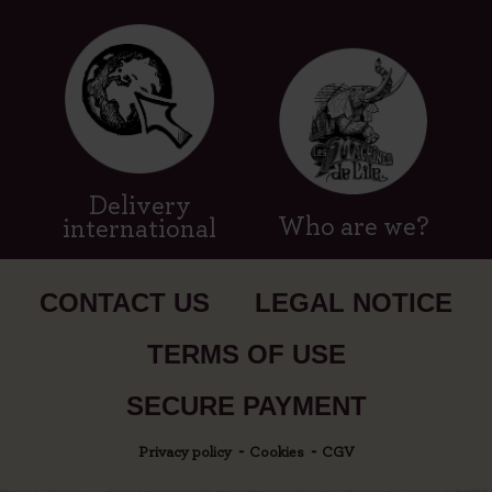
Delivery
Who are we?
international
CONTACT US
LEGAL NOTICE
TERMS OF USE
SECURE PAYMENT
Privacy policy
Cookies
CGV