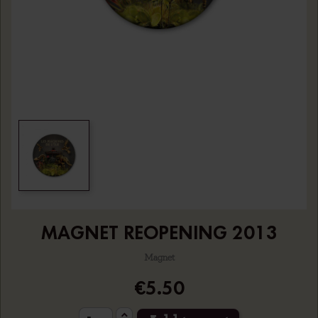
MAGNET REOPENING 2013
Magnet
€5.50