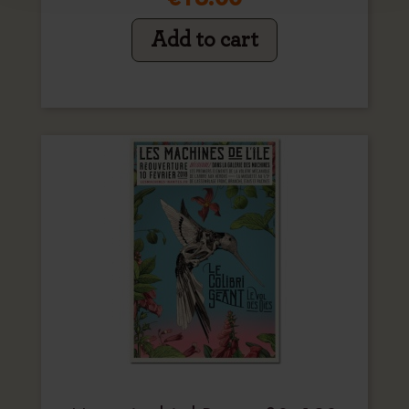
Add to cart