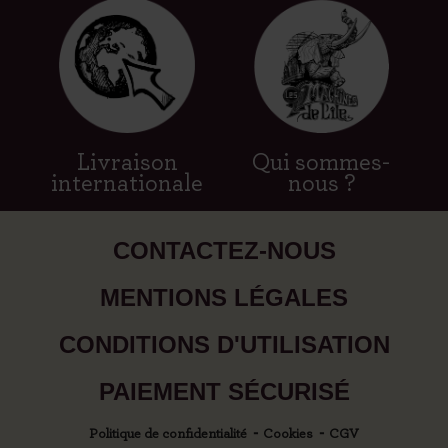
Livraison
Qui sommes-
internationale
nous ?
CONTACTEZ-NOUS
MENTIONS LÉGALES
CONDITIONS D'UTILISATION
PAIEMENT SÉCURISÉ
Politique de confidentialité
Cookies
CGV