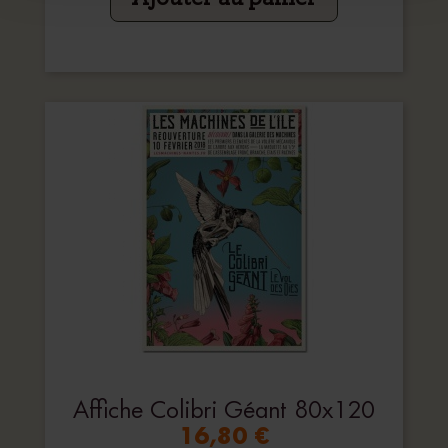
Affiche Colibri Géant 80x120
16,80 €