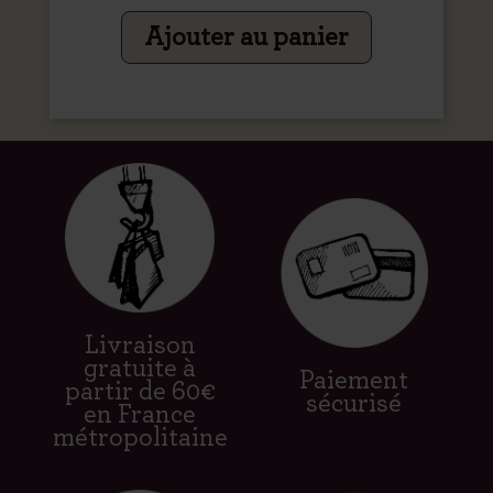
Ajouter au panier
Livraison
gratuite à
Paiement
partir de 60€
sécurisé
en France
métropolitaine