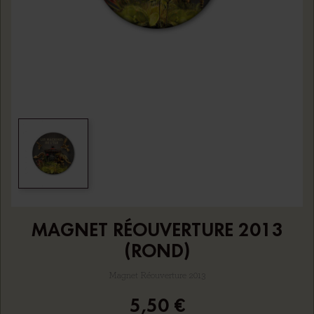
MAGNET RÉOUVERTURE 2013
(ROND)
Magnet Réouverture 2013
5,50 €