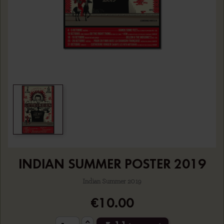
INDIAN SUMMER POSTER 2019
Indian Summer 2019
€10.00