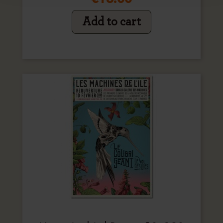
Add to cart