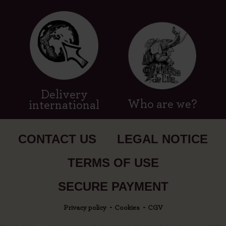
Delivery
Who are we?
international
CONTACT US
LEGAL NOTICE
TERMS OF USE
SECURE PAYMENT
Privacy policy
Cookies
CGV