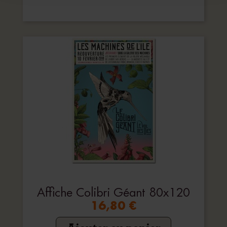
Affiche Colibri Géant 80x120
16,80 €