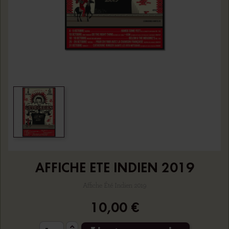
AFFICHE ETE INDIEN 2019
Affiche Été Indien 2019
10,00 €