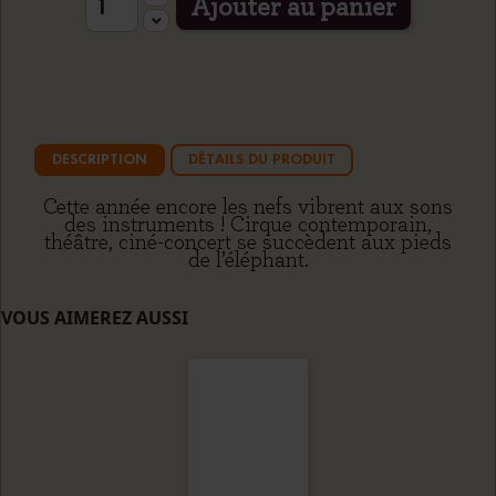
Ajouter au panier
DESCRIPTION
DÉTAILS DU PRODUIT
Cette année encore les nefs vibrent aux sons
des instruments ! Cirque contemporain,
théâtre, ciné-concert se succèdent aux pieds
de l’éléphant.
VOUS AIMEREZ AUSSI