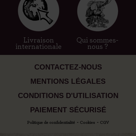
Livraison
Qui sommes-
internationale
nous ?
CONTACTEZ-NOUS
MENTIONS LÉGALES
CONDITIONS D'UTILISATION
PAIEMENT SÉCURISÉ
Politique de confidentialité
Cookies
CGV