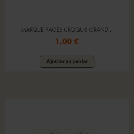
MARQUE-PAGES CROQUIS GRAND...
1,00 €
Ajouter au panier