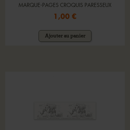
MARQUE-PAGES CROQUIS PARESSEUX
1,00 €
Ajouter au panier