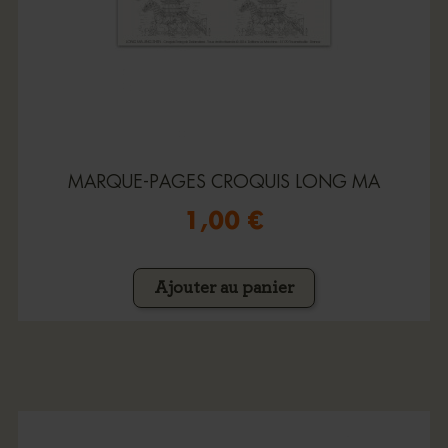
MARQUE-PAGES CROQUIS LONG MA
1,00 €
Ajouter au panier