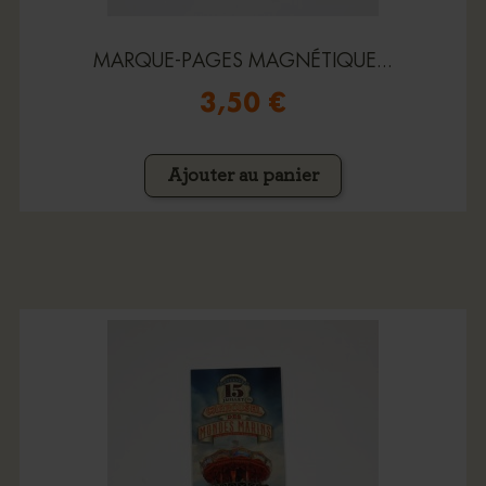
MARQUE-PAGES MAGNÉTIQUE...
3,50 €
Ajouter au panier