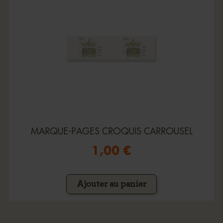
MARQUE-PAGES CROQUIS CARROUSEL
1,00 €
Ajouter au panier