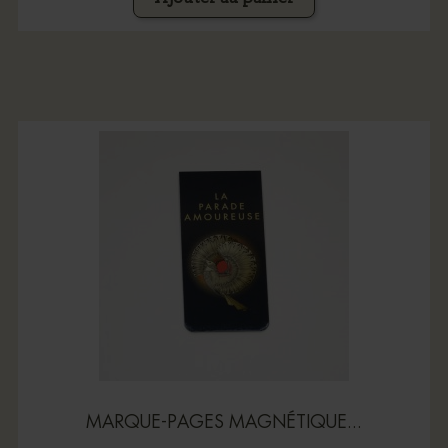
MARQUE-PAGES MAGNÉTIQUE...