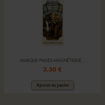
MARQUE-PAGES MAGNÉTIQUE...
3,50 €
Ajouter au panier