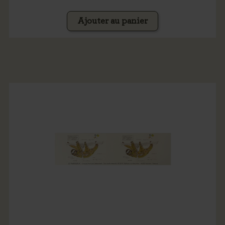
Ajouter au panier