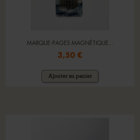
MARQUE-PAGES MAGNÉTIQUE...
3,50 €
Ajouter au panier