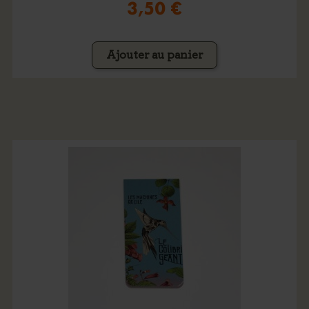
3,50 €
Ajouter au panier