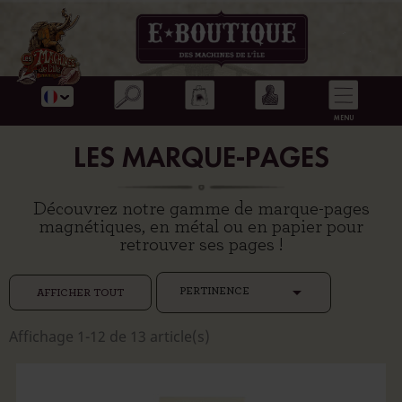
LES MARQUE-PAGES
Découvrez notre gamme de marque-pages
magnétiques, en métal ou en papier pour
retrouver ses pages !

PERTINENCE
AFFICHER TOUT
Affichage 1-12 de 13 article(s)