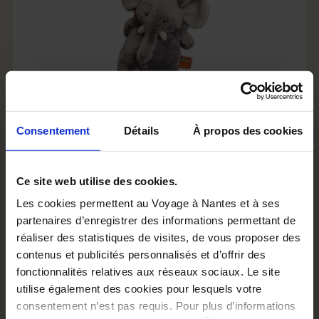
Consentement
Détails
À propos des cookies
DOUDOU ÉLÉPHANT
15,00 €
Ce site web utilise des cookies.
Les cookies permettent au Voyage à Nantes et à ses
partenaires d’enregistrer des informations permettant de
Ajouter au panier
réaliser des statistiques de visites, de vous proposer des
contenus et publicités personnalisés et d’offrir des
fonctionnalités relatives aux réseaux sociaux. Le site
utilise également des cookies pour lesquels votre
consentement n’est pas requis. Pour plus d’informations