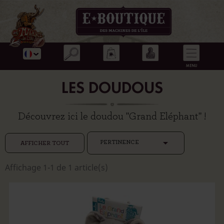
LES DOUDOUS
Découvrez ici le doudou "Grand Eléphant" !

PERTINENCE
AFFICHER TOUT
Affichage 1-1 de 1 article(s)