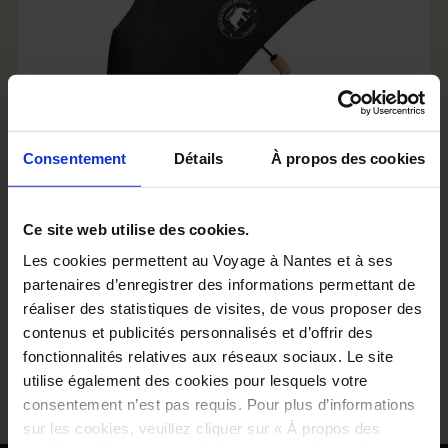
Consentement
Détails
À propos des cookies
PARAPLUIE DES MACHINES
29,00 €
Ce site web utilise des cookies.
Les cookies permettent au Voyage à Nantes et à ses
Ajouter au panier
partenaires d’enregistrer des informations permettant de
réaliser des statistiques de visites, de vous proposer des
contenus et publicités personnalisés et d’offrir des
fonctionnalités relatives aux réseaux sociaux. Le site
utilise également des cookies pour lesquels votre
consentement n’est pas requis. Pour plus d’informations
sur les cookies, veuillez cliquer sur « À propos des