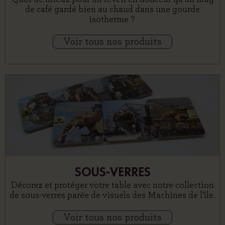
de café gardé bien au chaud dans une gourde
isotherme ?
Voir tous nos produits
SOUS-VERRES
Décorez et protéger votre table avec notre collection
de sous-verres parée de visuels des Machines de l'île.
Voir tous nos produits