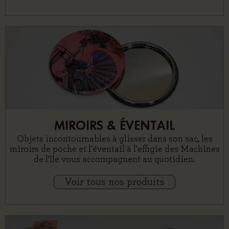
MIROIRS & ÉVENTAIL
Objets incontournables à glisser dans son sac, les
miroirs de poche et l'éventail à l'effigie des Machines
de l'île vous accompagnent au quotidien.
Voir tous nos produits