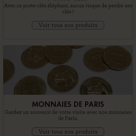
Avec ce porte-clés éléphant, aucun risque de perdre ses
clés !
Voir tous nos produits
MONNAIES DE PARIS
Gardez un souvenir de votre visite avec nos monnaies
de Paris.
Voir tous nos produits