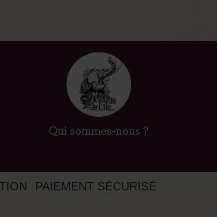
Qui sommes-nous ?
ATION
PAIEMENT SÉCURISÉ