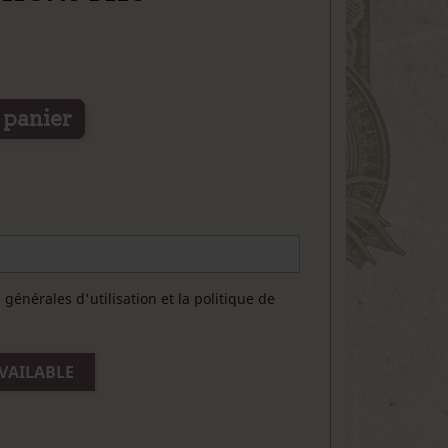
 panier
 générales d'utilisation
et la
politique de
VAILABLE