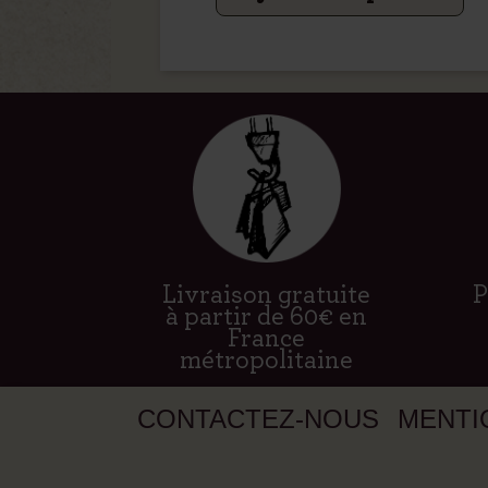
Livraison gratuite
P
à partir de 60€ en
France
métropolitaine
CONTACTEZ-NOUS
MENTI