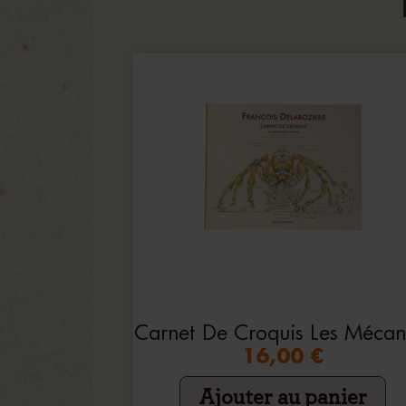
16,00 €
Ajouter au panier