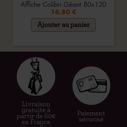
Affiche Colibri Géant 80x120
16,80 €
Ajouter au panier
Livraison
gratuite à
Paiement
partir de 60€
sécurisé
en France