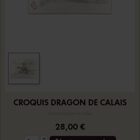
CROQUIS DRAGON DE CALAIS
Croquis Dragon de Calais
28,00 €