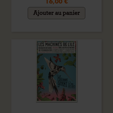
16,00 €
Ajouter au panier