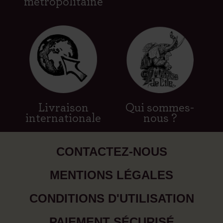
métropolitaine
Livraison
Qui sommes-
internationale
nous ?
CONTACTEZ-NOUS
MENTIONS LÉGALES
CONDITIONS D'UTILISATION
PAIEMENT SÉCURISÉ