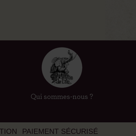
Qui sommes-nous ?
ATION
PAIEMENT SÉCURISÉ