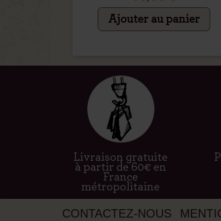
Ajouter au panier
Livraison gratuite
P
à partir de 60€ en
France
métropolitaine
CONTACTEZ-NOUS
MENTI