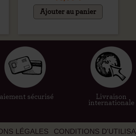
Ajouter au panier
aiement sécurisé
Livraison
internationale
ONS LÉGALES
CONDITIONS D'UTILIS