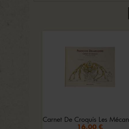
16,00 €