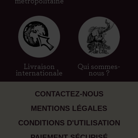
métropolitaine
Livraison
Qui sommes-
internationale
nous ?
CONTACTEZ-NOUS
MENTIONS LÉGALES
CONDITIONS D'UTILISATION
PAIEMENT SÉCURISÉ