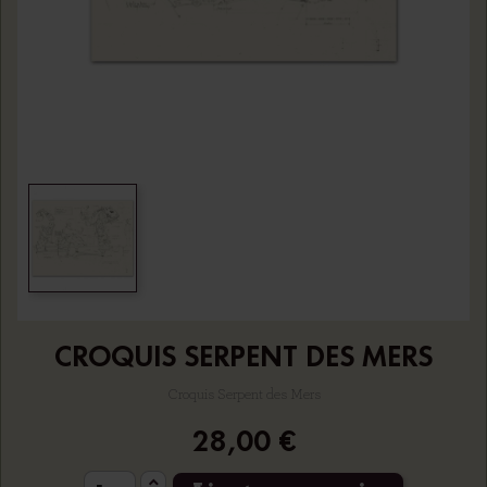
CROQUIS SERPENT DES MERS
Croquis Serpent des Mers
28,00 €