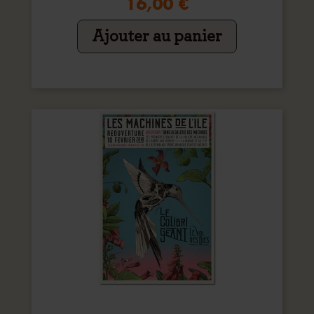
16,00 €
Ajouter au panier