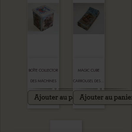
BOÎTE COLLECTOR
MAGIC CUBE
DES MACHINES
CARROUSEL DES...
Ajouter au panier
Ajouter au panie
18,00 €
13,80 €