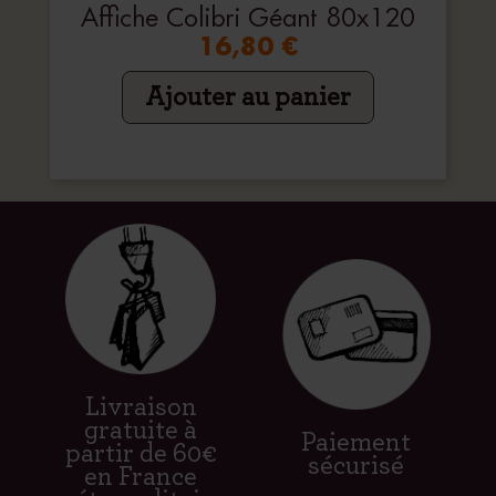
Affiche Colibri Géant 80x120
16,80 €
Ajouter au panier
Livraison
gratuite à
Paiement
partir de 60€
sécurisé
en France