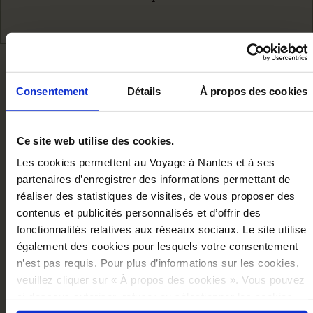
NOUS VOUS RECOMMANDON
Consentement
Détails
À propos des cookies
Ce site web utilise des cookies.
Les cookies permettent au Voyage à Nantes et à ses
partenaires d’enregistrer des informations permettant de
réaliser des statistiques de visites, de vous proposer des
contenus et publicités personnalisés et d’offrir des
fonctionnalités relatives aux réseaux sociaux. Le site utilise
également des cookies pour lesquels votre consentement
n’est pas requis. Pour plus d’informations sur les cookies,
veuillez cliquer sur « À propos des cookies ». Vous pouvez
ci-dessous autoriser, refuser ou sélectionner les cookies