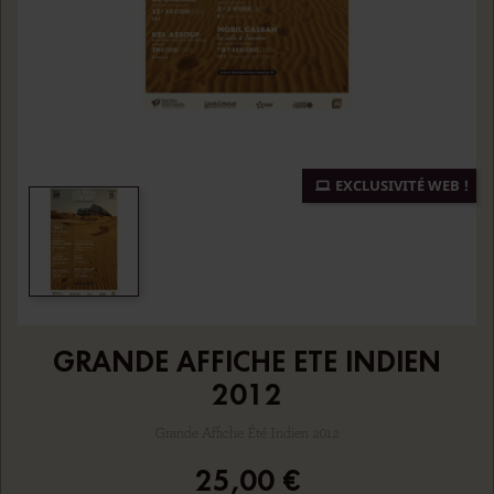
EXCLUSIVITÉ WEB !
GRANDE AFFICHE ETE INDIEN
2012
Grande Affiche Été Indien 2012
25,00 €