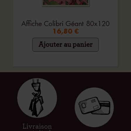
Affiche Colibri Géant 80x120
16,80 €
Ajouter au panier
Livraison