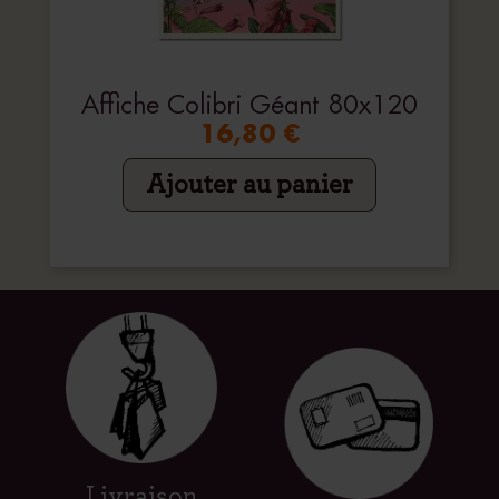
Affiche Colibri Géant 80x120
16,80 €
Ajouter au panier
Livraison