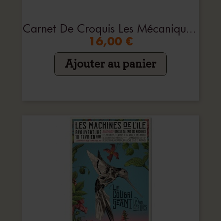
Carnet De Croquis Les Mécaniques Savantes
16,00 €
Ajouter au panier