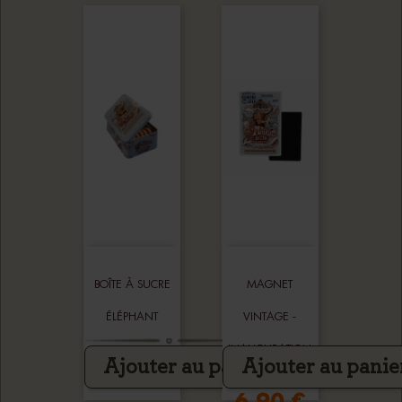
BOÎTE À SUCRE
MAGNET
ÉLÉPHANT
VINTAGE -
INAUGURATION
Ajouter au panier
Ajouter au panie
12,00 €