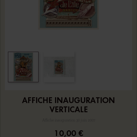
AFFICHE INAUGURATION
VERTICALE
Affiche inauguration 30 juin 2007
10,00 €