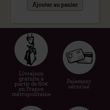
Ajouter au panier
Livraison
gratuite à
Paiement
partir de 60€
sécurisé
en France
métropolitaine