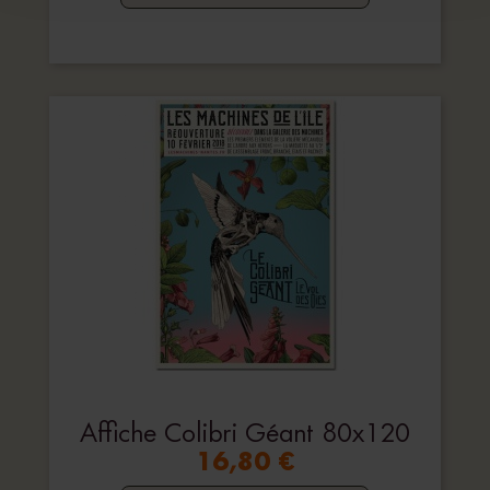
Affiche Colibri Géant 80x120
16,80 €