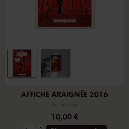
AFFICHE ARAIGNÉE 2016
Réouverture 2016
10,00 €