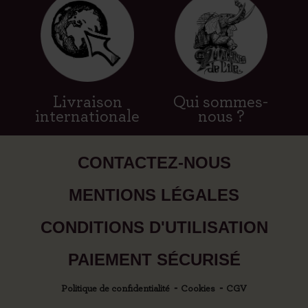
Livraison
Qui sommes-
internationale
nous ?
CONTACTEZ-NOUS
MENTIONS LÉGALES
CONDITIONS D'UTILISATION
PAIEMENT SÉCURISÉ
Politique de confidentialité
Cookies
CGV