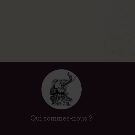
Qui sommes-nous ?