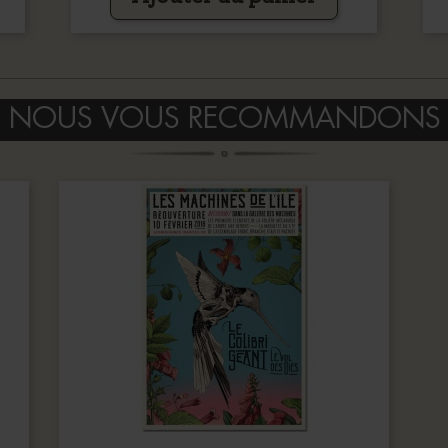
NOUS VOUS RECOMMANDONS