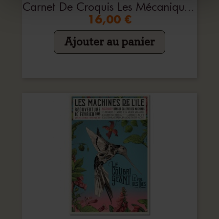
Carnet De Croquis Les Mécaniques Savantes
16,00 €
Ajouter au panier