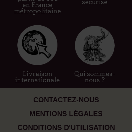
sécurisé
en France
métropolitaine
Livraison
Qui sommes-
internationale
nous ?
CONTACTEZ-NOUS
MENTIONS LÉGALES
CONDITIONS D'UTILISATION