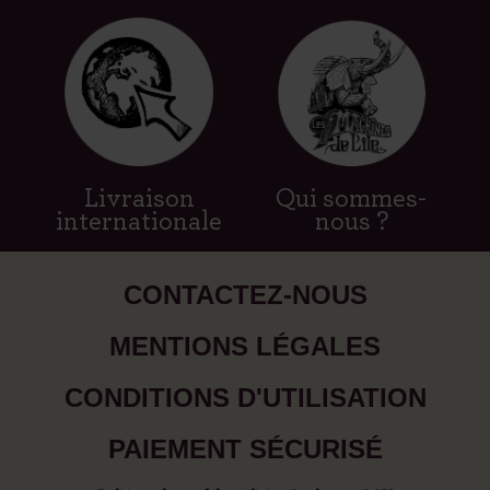
Livraison
Qui sommes-
internationale
nous ?
CONTACTEZ-NOUS
MENTIONS LÉGALES
CONDITIONS D'UTILISATION
PAIEMENT SÉCURISÉ