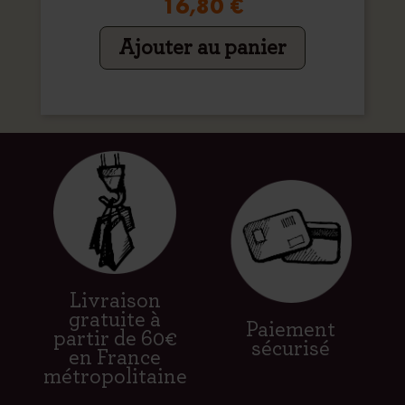
16,80 €
Ajouter au panier
Livraison
gratuite à
Paiement
partir de 60€
sécurisé
en France
métropolitaine