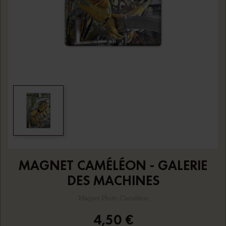
MAGNET CAMÉLÉON - GALERIE
DES MACHINES
Magnet Photo Caméléon
4,50 €