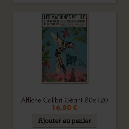
Affiche Colibri Géant 80x120
16,80 €
Ajouter au panier