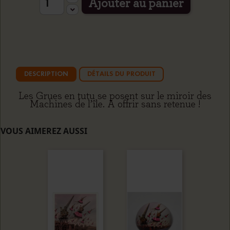
Ajouter au panier
DESCRIPTION
DÉTAILS DU PRODUIT
Les Grues en tutu se posent sur le miroir des
Machines de l’île. A offrir sans retenue !
VOUS AIMEREZ AUSSI