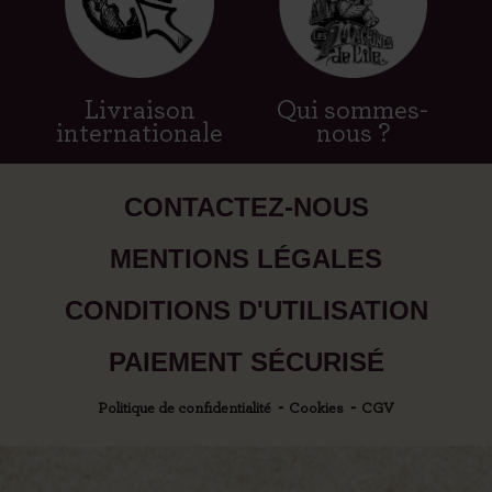
Livraison
Qui sommes-
internationale
nous ?
CONTACTEZ-NOUS
MENTIONS LÉGALES
CONDITIONS D'UTILISATION
PAIEMENT SÉCURISÉ
Politique de confidentialité
Cookies
CGV