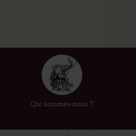
Qui sommes-nous ?