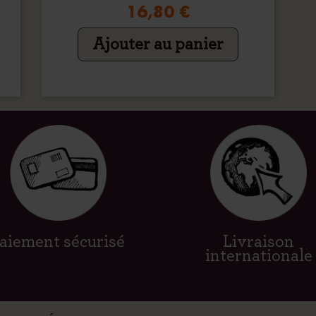
16,80 €
Ajouter au panier
aiement sécurisé
Livraison
internationale