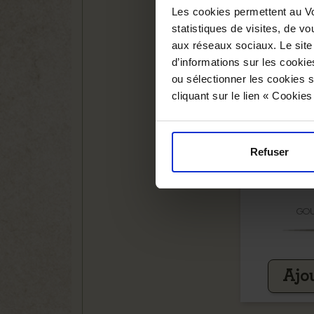
Les cookies permettent au Vo
statistiques de visites, de vo
aux réseaux sociaux. Le site
d’informations sur les cookie
ou sélectionner les cookies s
cliquant sur le lien « Cookie
Refuser
GOU
Ajou