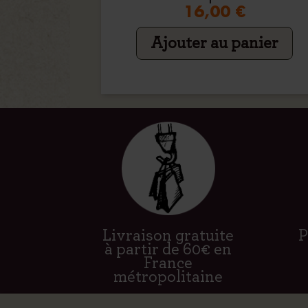
16,00 €
Ajouter au panier
Livraison gratuite
P
à partir de 60€ en
France
métropolitaine