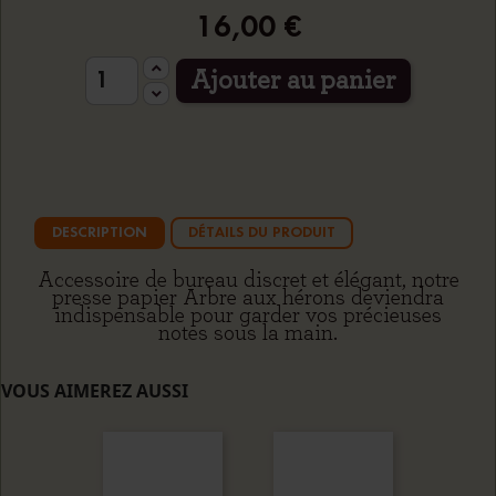
16,00 €
Ajouter au panier
DESCRIPTION
DÉTAILS DU PRODUIT
Accessoire de bureau discret et élégant, notre
presse papier Arbre aux hérons deviendra
indispensable pour garder vos précieuses
notes sous la main.
VOUS AIMEREZ AUSSI