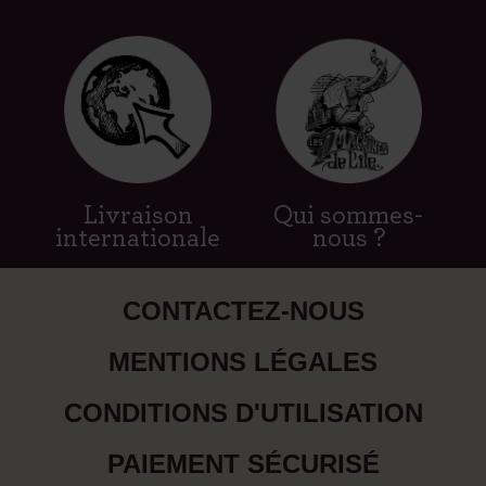
Livraison
Qui sommes-
internationale
nous ?
CONTACTEZ-NOUS
MENTIONS LÉGALES
CONDITIONS D'UTILISATION
PAIEMENT SÉCURISÉ