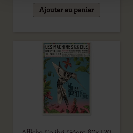
Ajouter au panier
Affiche Colibri Géant 80x120