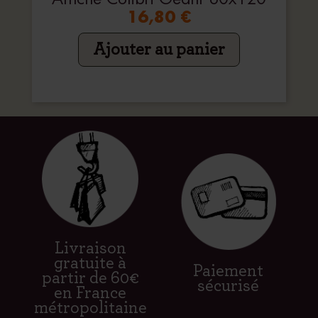
16,80 €
Ajouter au panier
Livraison
gratuite à
Paiement
partir de 60€
sécurisé
en France
métropolitaine