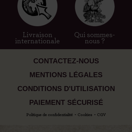
Livraison
Qui sommes-
internationale
nous ?
CONTACTEZ-NOUS
MENTIONS LÉGALES
CONDITIONS D'UTILISATION
PAIEMENT SÉCURISÉ
Politique de confidentialité
Cookies
CGV