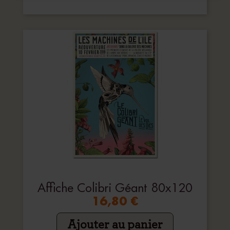
Affiche Colibri Géant 80x120
16,80 €
Ajouter au panier