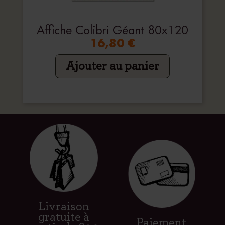
Affiche Colibri Géant 80x120
16,80 €
Ajouter au panier
Livraison
gratuite à
Paiement