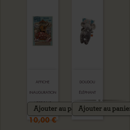
AFFICHE
DOUDOU
INAUGURATION
ÉLÉPHANT
VERTICALE
Ajouter au panier
Ajouter au panie
15,00 €
10,00 €