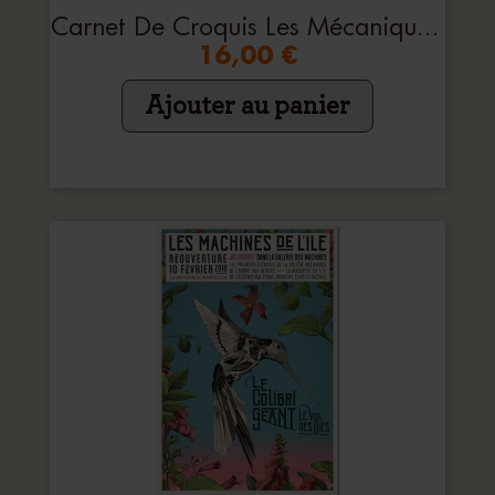
Carnet De Croquis Les Mécaniques Savantes
16,00 €
Ajouter au panier